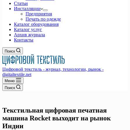
Статьи
Инсталляции
Предприятия
Печать по одежде
Каталог оборудования
Каталог услуг
Архив журнала
Контакты
Поиск
Цифровой текстиль - журнал, технологии, рынок -
digitaltextile.net
Меню
Поиск
Текстильная цифровая печатная
машина Rocket выходит на рынок
Индии