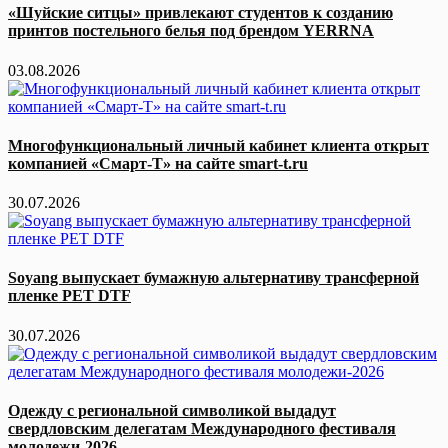
«Шуйские ситцы» привлекают студентов к созданию
принтов постельного белья под брендом YERRNA
03.08.2026
Многофункциональный личный кабинет клиента открыт
компанией «Смарт-Т» на сайте smart-t.ru
30.07.2026
Soyang выпускает бумажную альтернативу трансферной
пленке PET DTF
30.07.2026
Одежду c региональной символикой выдадут
свердловским делегатам Международного фестиваля
молодежи-2026