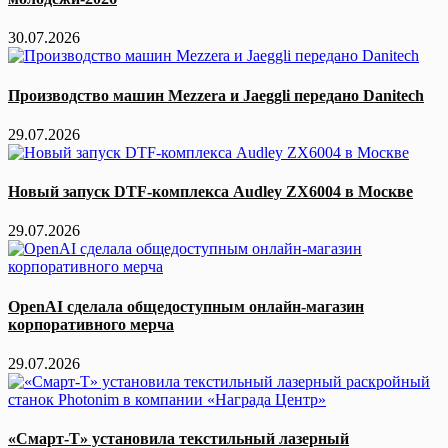
30.07.2026
Производство машин Mezzera и Jaeggli передано Danitech
29.07.2026
Новый запуск DTF-комплекса Audley ZX6004 в Москве
29.07.2026
OpenAI сделала общедоступным онлайн-магазин
корпоративного мерча
29.07.2026
«Смарт-Т» установила текстильный лазерный