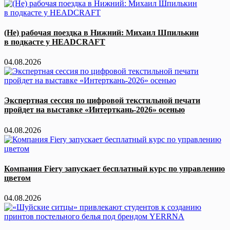
(Не) рабочая поездка в Нижний: Михаил Шпилькин
в подкасте у HEADCRAFT
04.08.2026
Экспертная сессия по цифровой текстильной печати
пройдет на выставке «Интерткань-2026» осенью
04.08.2026
Компания Fiery запускает бесплатный курс по управлению
цветом
04.08.2026