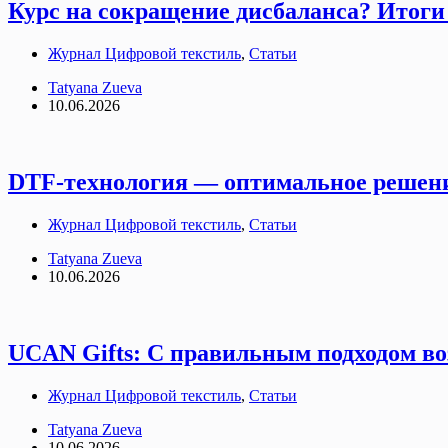
Курс на сокращение дисбаланса? Итоги
Журнал Цифровой текстиль
,
Статьи
Tatyana Zueva
10.06.2026
DTF-технология — оптимальное решени
Журнал Цифровой текстиль
,
Статьи
Tatyana Zueva
10.06.2026
UCAN Gifts: С правильным подходом во
Журнал Цифровой текстиль
,
Статьи
Tatyana Zueva
10.06.2026