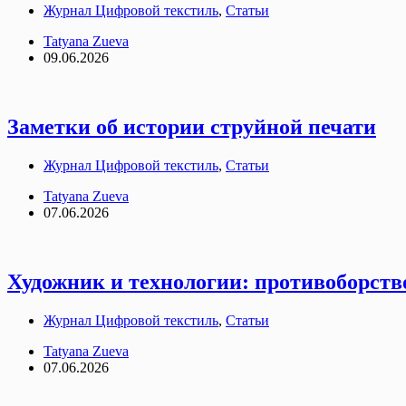
Журнал Цифровой текстиль
,
Статьи
Tatyana Zueva
09.06.2026
Заметки об истории струйной печати
Журнал Цифровой текстиль
,
Статьи
Tatyana Zueva
07.06.2026
Художник и технологии: противоборств
Журнал Цифровой текстиль
,
Статьи
Tatyana Zueva
07.06.2026