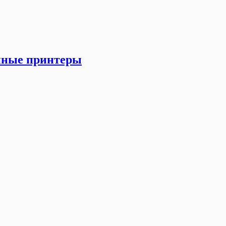
онные принтеры