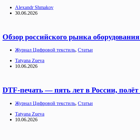
Alexandr Shmakov
30.06.2026
Обзор российского рынка оборудования
Журнал Цифровой текстиль
,
Статьи
Tatyana Zueva
10.06.2026
DTF-печать — пять лет в России, полё
Журнал Цифровой текстиль
,
Статьи
Tatyana Zueva
10.06.2026