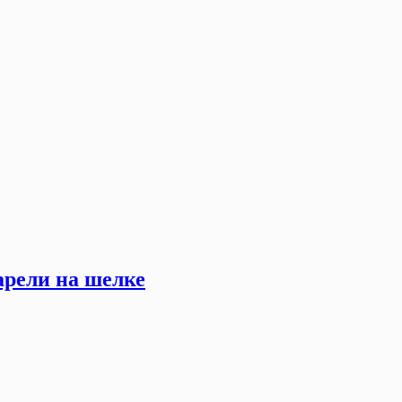
арели на шелке