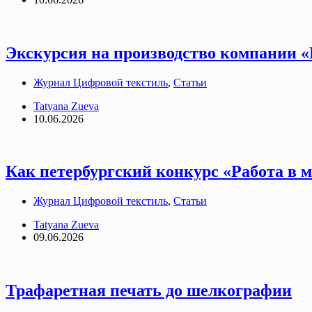
Экскурсия на производство компании «
Журнал Цифровой текстиль
,
Статьи
Tatyana Zueva
10.06.2026
Как петербургский конкурс «Работа в 
Журнал Цифровой текстиль
,
Статьи
Tatyana Zueva
09.06.2026
Трафаретная печать до шелкографии