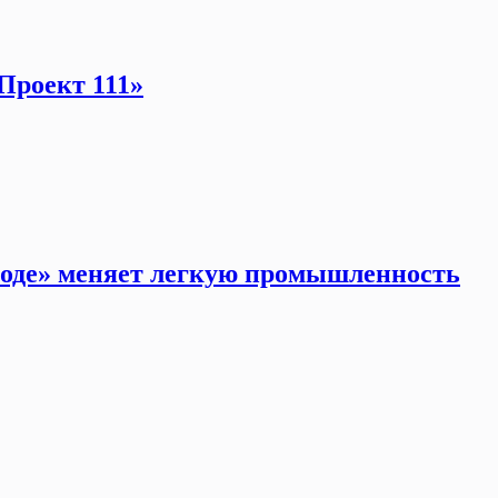
Проект 111»
моде» меняет легкую промышленность