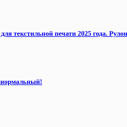
 для текстильной печати 2025 года. Рул
т нормальный!