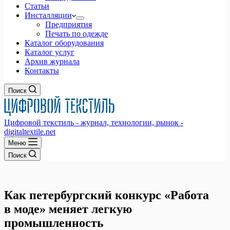
Статьи
Инсталляции
Предприятия
Печать по одежде
Каталог оборудования
Каталог услуг
Архив журнала
Контакты
Поиск
Цифровой текстиль - журнал, технологии, рынок -
digitaltextile.net
Меню
Поиск
Как петербургский конкурс «Работа
в моде» меняет легкую
промышленность