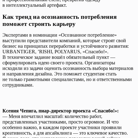
в интеллектуальный артефакт.
Как тренд на осознанность потребления
поможет строить карьеру
Экспертами в номинации «Осознанное потребление»
выступили представители компаний, которые строят свой
бизнес на принципах переработки и устойчивого развития:
URBANTIGER, ’RISHI, POLYARUS, «Спасибо!».
В техническое задание вошёл обязательный пункт —
сформулировать идею своего проекта. Организаторы
исходили из задачи оценить осознанность выбора материалов
и направления дизайна. Это поможет студентам стать
не только грамотными специалистами, но и ответственными
сотрудниками.
Ксения Чепига, пиар-директор проекта «Спасибо!»:
— Меня впечатлил масштаб: количество работ,
представленных участниками, просто огромное. И что
особенно важно, в каждом проекте участники проявили
креативность, а для апсайклинга — это ключевое качество.