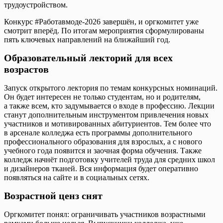
трудоустройством.
Конкурс #Работавмоде-2026 завершён, и оргкомитет уже
смотрит вперёд. По итогам мероприятия сформулированы
пять ключевых направлений на ближайший год.
Образовательный лекторий для всех
возрастов
Запуск открытого лектория по темам конкурсных номинаций.
Он будет интересен не только студентам, но и родителям,
а также всем, кто задумывается о входе в профессию. Лекции
станут дополнительным инструментом привлечения новых
участников и мотивированных абитуриентов. Тем более что
в арсенале колледжа есть программы дополнительного
профессионального образования для взрослых, а с нового
учебного года появится и заочная форма обучения. Также
колледж начнёт подготовку учителей труда для средних школ
и дизайнеров тканей. Вся информация будет оперативно
появляться на сайте и в социальных сетях.
Возрастной ценз снят
Оргкомитет понял: ограничивать участников возрастными