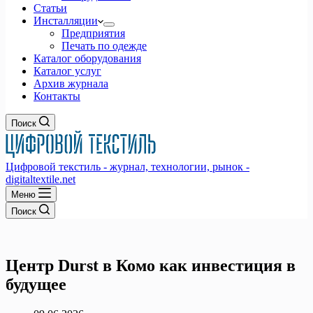
Статьи
Инсталляции
Предприятия
Печать по одежде
Каталог оборудования
Каталог услуг
Архив журнала
Контакты
Поиск
Цифровой текстиль - журнал, технологии, рынок -
digitaltextile.net
Меню
Поиск
Центр Durst в Комо как инвестиция в
будущее