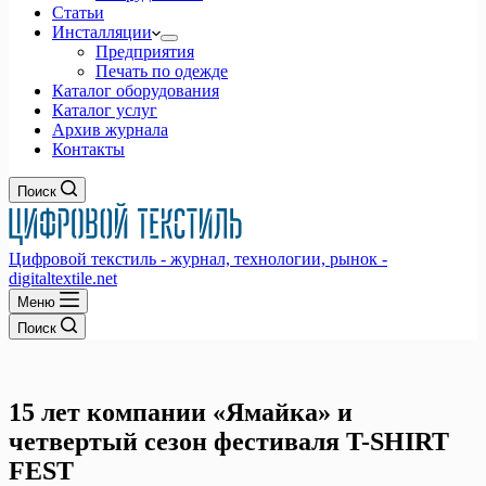
Статьи
Инсталляции
Предприятия
Печать по одежде
Каталог оборудования
Каталог услуг
Архив журнала
Контакты
Поиск
Цифровой текстиль - журнал, технологии, рынок -
digitaltextile.net
Меню
Поиск
15 лет компании «Ямайка» и
четвертый сезон фестиваля T-SHIRT
FEST