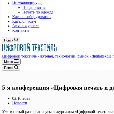
Инсталляции
Предприятия
Печать по одежде
Каталог оборудования
Каталог услуг
Архив журнала
Контакты
Поиск
Цифровой текстиль - журнал, технологии, рынок - digitaltextile.n
Меню
Поиск
5-я конференция «Цифровая печать и д
02.10.2023
Новости
Уже в пятый раз организуемая журналом «Цифровой текстиль»