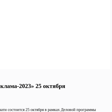
клама-2023» 25 октября
ати состоится 25 октября в рамках Деловой программы