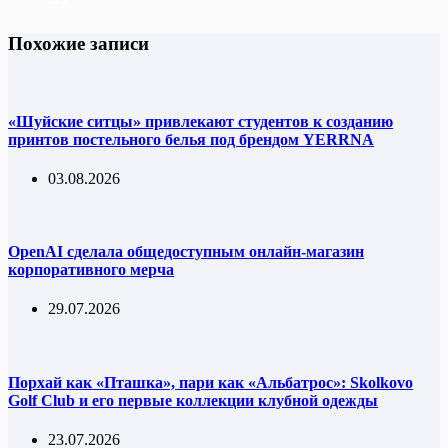
Похожие записи
«Шуйские ситцы» привлекают студентов к созданию
принтов постельного белья под брендом YERRNA
03.08.2026
OpenAI сделала общедоступным онлайн-магазин
корпоративного мерча
29.07.2026
Порхай как «Пташка», пари как «Альбатрос»: Skolkovo
Golf Club и его первые коллекции клубной одежды
23.07.2026