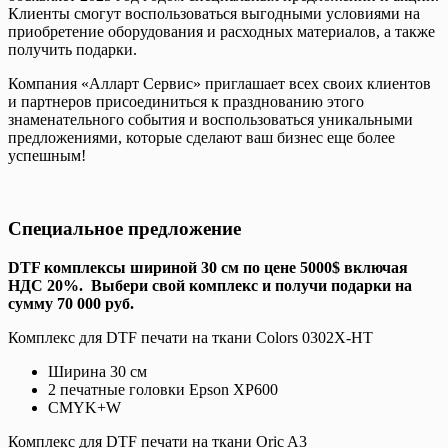
Клиенты смогут воспользоваться выгодными условиями на
приобретение оборудования и расходных материалов, а также
получить подарки.
Компания «Алларт Сервис» приглашает всех своих клиентов
и партнеров присоединиться к празднованию этого
знаменательного события и воспользоваться уникальными
предложениями, которые сделают ваш бизнес еще более
успешным!
Специальное предложение
DTF комплексы шириной 30 см по цене 5000$ включая
НДС 20%. Выбери свой комплекс и получи подарки на
сумму 70 000 руб.
Комплекс для DTF печати на ткани Colors 0302X-HT
Ширина 30 см
2 печатные головки Epson XP600
CMYK+W
Комплекс для DTF печати на ткани Oric A3