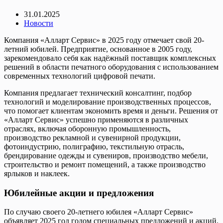
31.01.2025
Новости
Компания «Алларт Сервис» в 2025 году отмечает свой 20-
летний юбилей. Предприятие, основанное в 2005 году,
зарекомендовало себя как надёжный поставщик комплексных
решений в области печатного оборудования с использованием
современных технологий цифровой печати.
Компания предлагает технический консалтинг, подбор
технологий и моделирование производственных процессов,
что помогает клиентам экономить время и деньги. Решения от
«Алларт Сервис» успешно применяются в различных
отраслях, включая оборонную промышленность,
производство рекламной и сувенирной продукции,
фотоиндустрию, полиграфию, текстильную отрасль,
брендирование одежды и сувениров, производство мебели,
строительство и ремонт помещений, а также производство
ярлыков и наклеек.
Юбилейные акции и предложения
По случаю своего 20-летнего юбилея «Алларт Сервис»
объявляет 2025 год годом специальных предложений и акций.