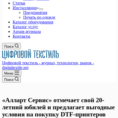
Статьи
Инсталляции
Предприятия
Печать по одежде
Каталог оборудования
Каталог услуг
Архив журнала
Контакты
Поиск
Цифровой текстиль - журнал, технологии, рынок -
digitaltextile.net
Меню
Поиск
«Алларт Сервис» отмечает свой 20-
летний юбилей и предлагает выгодные
условия на покупку DTF-принтеров