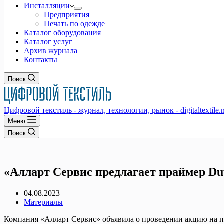
Инсталляции
Предприятия
Печать по одежде
Каталог оборудования
Каталог услуг
Архив журнала
Контакты
Поиск
Цифровой текстиль - журнал, технологии, рынок - digitaltextile.n
Меню
Поиск
«Алларт Сервис предлагает праймер Dupo
04.08.2023
Материалы
Компания «Алларт Сервис» объявила о проведении акцию на пр