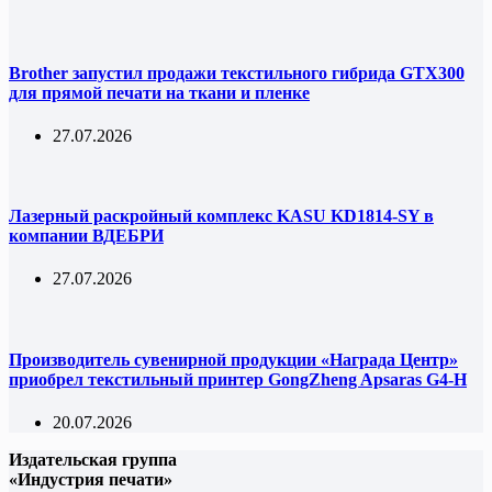
Brother запустил продажи текстильного гибрида GTX300
для прямой печати на ткани и пленке
27.07.2026
Лазерный раскройный комплекс KASU KD1814-SY в
компании ВДЕБРИ
27.07.2026
Производитель сувенирной продукции «Награда Центр»
приобрел текстильный принтер GongZheng Apsaras G4-H
20.07.2026
Издательская группа
«Индустрия печати»