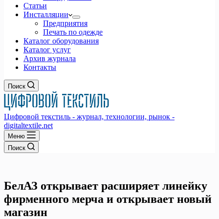
Статьи
Инсталляции
Предприятия
Печать по одежде
Каталог оборудования
Каталог услуг
Архив журнала
Контакты
Поиск
Цифровой текстиль - журнал, технологии, рынок -
digitaltextile.net
Меню
Поиск
БелАЗ открывает расширяет линейку
фирменного мерча и открывает новый
магазин