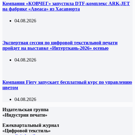
Компания «КОВЧЕГ» запустила DTF-комплекс ARK-JET
на фабрике «Авеаса» из Хасавюрта
04.08.2026
Экспертная сессия по цифровой текстильной печати
пройдет на выставке «Интерткань-2026» осенью
04.08.2026
Компания Fiery запускает бесплатный курс по управлению
цветом
04.08.2026
Издательская группа
«Индустрия печати»
Ежеквартальный журнал
«Цифровой текстиль»