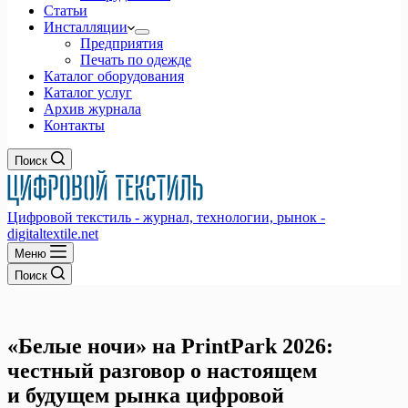
Статьи
Инсталляции
Предприятия
Печать по одежде
Каталог оборудования
Каталог услуг
Архив журнала
Контакты
Поиск
Цифровой текстиль - журнал, технологии, рынок -
digitaltextile.net
Меню
Поиск
«Белые ночи» на PrintPark 2026:
честный разговор о настоящем
и будущем рынка цифровой