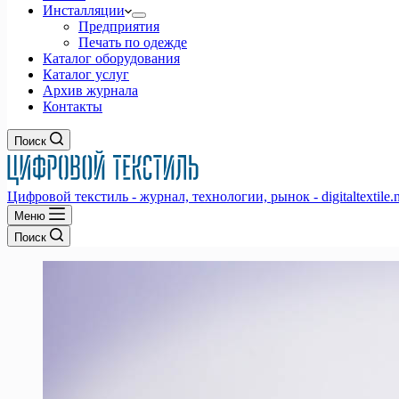
Инсталляции
Предприятия
Печать по одежде
Каталог оборудования
Каталог услуг
Архив журнала
Контакты
Поиск
Цифровой текстиль - журнал, технологии, рынок - digitaltextile.n
Меню
Поиск