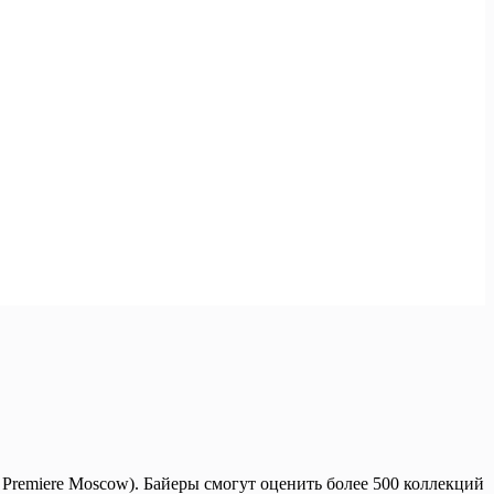
Premiere Moscow). Байеры смогут оценить более 500 коллекций