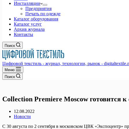
Инсталляции
Предприятия
Печать по одежде
Каталог оборудования
Каталог услуг
Архив журнала
Контакты
Поиск
Цифровой текстиль - журнал, технологии, рынок - digitaltextile.n
Меню
Поиск
Collection Premiere Moscow готовится к
12.08.2022
Новости
С 30 августа по 2 сентября в московском ЦВК «Экспоцентр» п