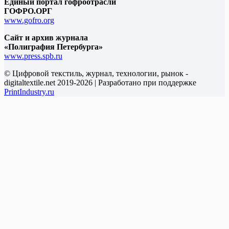
Единый портал гофроотрасли
ГОФРО.ОРГ
www.gofro.org
Сайт и архив журнала
«Полиграфия Петербурга»
www.press.spb.ru
© Цифровой текстиль, журнал, технологии, рынок -
digitaltextile.net 2019-2026 | Разработано при поддержке
PrintIndustry.ru