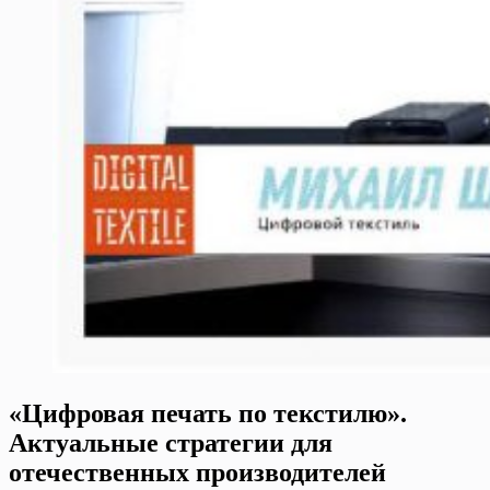
«Цифровая печать по текстилю».
Актуальные стратегии для
отечественных производителей