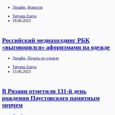
Дизайн
,
Новости
Tatyana Zueva
19.06.2023
Российский медиахолдинг РБК
«выговорился» афоризмами на одежде
Дизайн
,
Печать по одежде
Tatyana Zueva
13.06.2023
В Рязани отметили 131-й день
рождения Паустовского памятным
мерчем