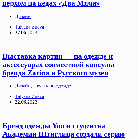
верхом на кедах «Два Мяча»
Дизайн
Tatyana Zueva
27.06.2023
Выставка картин — на одежде и
аксессуарах совместной капсулы
бренда Zarina и Русского музея
Дизайн
,
Печать по одежде
Tatyana Zueva
22.06.2023
Бренд одежды You и студентка
Академии Штиглица создали серию