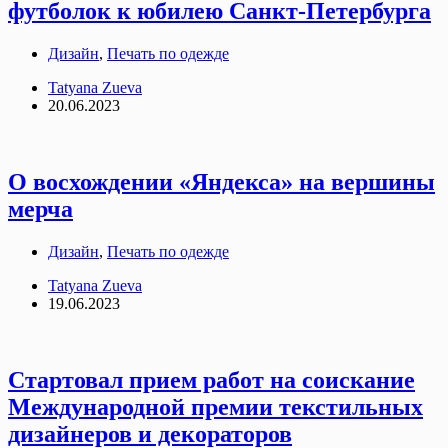
футболок к юбилею Санкт-Петербурга
Дизайн
,
Печать по одежде
Tatyana Zueva
20.06.2023
О восхождении «Яндекса» на вершины
мерча
Дизайн
,
Печать по одежде
Tatyana Zueva
19.06.2023
Стартовал прием работ на соискание
Международной премии текстильных
дизайнеров и декораторов