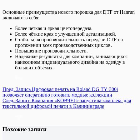
Основные преимущества нового порошка для DTF от Hanrun
включают в себя:
Более четкая и яркая цветопередача.
Более чёткие края с улучшенной детализацией.
Стабильная производительность передачи DTF на
протяжении всех производственных циклов.
Повышение производительности.
Надёжные результаты для компаний, занимающихся
нанесением индивидуального дизайна на одежду в
больших объемах.
Пред.
Запись
Цифровая печать на Roland DG TY‑300i
позволяет оперативно готовить модные коллекции
След.
Запись
Компания «КОВЧЕГ» запустила комплекс для
текстильной цифровой печати в Калининграде
Похожие записи