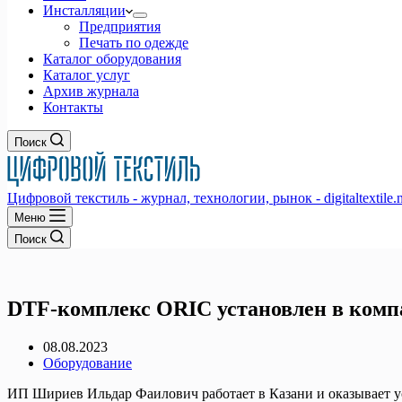
Инсталляции
Предприятия
Печать по одежде
Каталог оборудования
Каталог услуг
Архив журнала
Контакты
Поиск
Цифровой текстиль - журнал, технологии, рынок - digitaltextile.n
Меню
Поиск
DTF-комплекс ORIC установлен в комп
08.08.2023
Оборудование
ИП Шириев Ильдар Фаилович работает в Казани и оказывает у