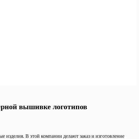
ерной вышивке логотипов
 изделия. В этой компании делают заказ и изготовление