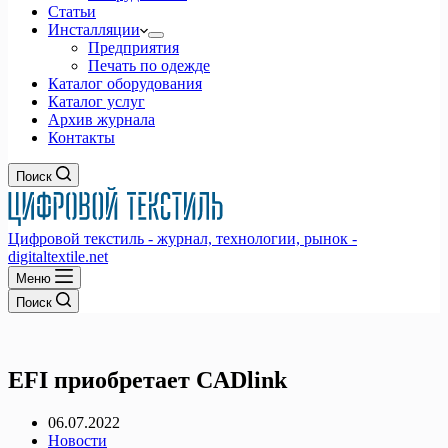
Статьи
Инсталляции
Предприятия
Печать по одежде
Каталог оборудования
Каталог услуг
Архив журнала
Контакты
Поиск
Цифровой текстиль - журнал, технологии, рынок -
digitaltextile.net
Меню
Поиск
EFI приобретает CADlink
06.07.2022
Новости