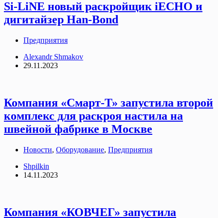
Si-LiNE новый раскройщик iECHO и
дигитайзер Han-Bond
Предприятия
Alexandr Shmakov
29.11.2023
Компания «Смарт-Т» запустила второй
комплекс для раскроя настила на
швейной фабрике в Москве
Новости
,
Оборудование
,
Предприятия
Shpilkin
14.11.2023
Компания «КОВЧЕГ» запустила