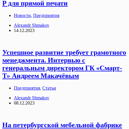
P для прямой печати
Новости
,
Предприятия
Alexandr Shmakov
14.12.2023
Успешное развитие требует грамотного
менеджмента. Интервью с
генеральным директором ГК «Смарт-
Т» Андреем Макачёвым
Предприятия
,
Статьи
Alexandr Shmakov
08.12.2023
На петербургской мебельной фабрике