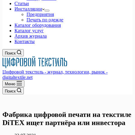
Статьи
Инсталляции
Предприятия
Печать по одежде
Каталог оборудования
Каталог услуг
Архив журнала
Контакты
Поиск
Цифровой текстиль - журнал, технологии, рынок -
digitaltextile.net
Меню
Поиск
Фабрика цифровой печати на текстиле
DiTEX ищет партнёра или инвестора