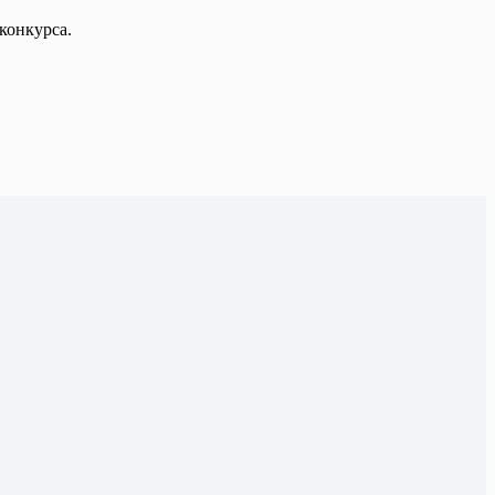
конкурса.