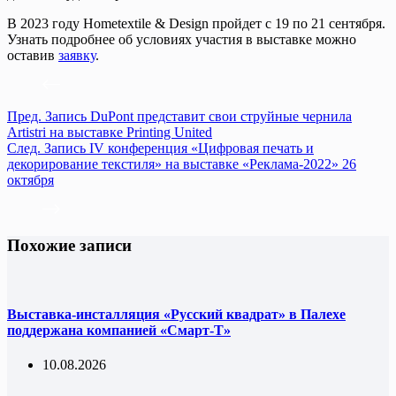
В 2023 году Hometextile & Design пройдет с 19 по 21 сентября.
Узнать подробнее об условиях участия в выставке можно
оставив
заявку
.
Пред.
Запись
DuPont представит свои струйные чернила
Artistri на выставке Printing United
След.
Запись
IV конференция «Цифровая печать и
декорирование текстиля» на выставке «Реклама-2022» 26
октября
Похожие записи
Выставка-инсталляция «Русский квадрат» в Палехе
поддержана компанией «Смарт-Т»
10.08.2026