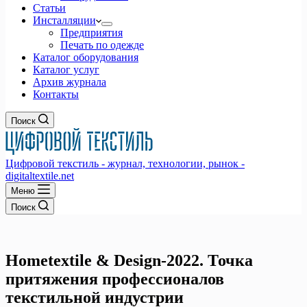
Статьи
Инсталляции
Предприятия
Печать по одежде
Каталог оборудования
Каталог услуг
Архив журнала
Контакты
Поиск
Цифровой текстиль - журнал, технологии, рынок -
digitaltextile.net
Меню
Поиск
Hometextile & Design-2022. Точка
притяжения профессионалов
текстильной индустрии