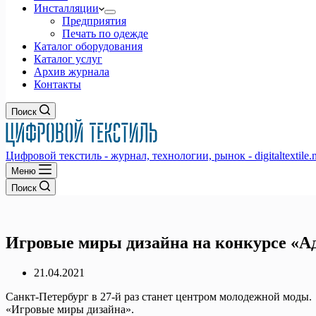
Инсталляции
Предприятия
Печать по одежде
Каталог оборудования
Каталог услуг
Архив журнала
Контакты
Поиск
Цифровой текстиль - журнал, технологии, рынок - digitaltextile.n
Меню
Поиск
Игровые миры дизайна на конкурсе «А
21.04.2021
Санкт-Петербург в 27-й раз станет центром молодежной моды.
«Игровые миры дизайна».