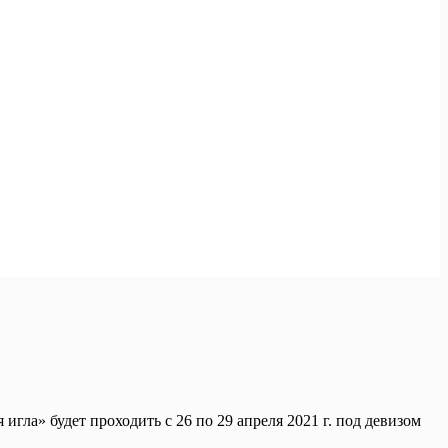
ла» будет проходить с 26 по 29 апреля 2021 г. под девизом