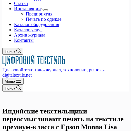
Статьи
Инсталляции
Предприятия
Печать по одежде
Каталог оборудования
Каталог услуг
Архив журнала
Контакты
Поиск
Цифровой текстиль - журнал, технологии, рынок -
digitaltextile.net
Меню
Поиск
Индийские текстильщики
переосмысливают печать на текстиле
премиум-класса с Epson Monna Lisa