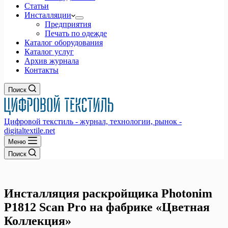
Статьи
Инсталляции
Предприятия
Печать по одежде
Каталог оборудования
Каталог услуг
Архив журнала
Контакты
Поиск
Цифровой текстиль - журнал, технологии, рынок -
digitaltextile.net
Меню
Поиск
Инсталляция раскройщика Photonim
P1812 Scan Pro на фабрике «Цветная
Коллекция»