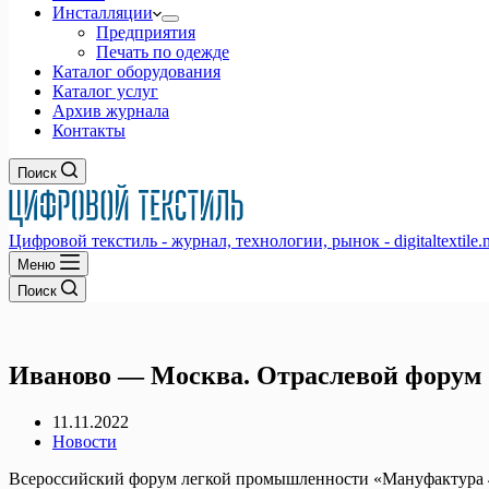
Инсталляции
Предприятия
Печать по одежде
Каталог оборудования
Каталог услуг
Архив журнала
Контакты
Поиск
Цифровой текстиль - журнал, технологии, рынок - digitaltextile.n
Меню
Поиск
Иваново — Москва. Отраслевой форум 
11.11.2022
Новости
Всероссийский форум легкой промышленности «Мануфактура 4.