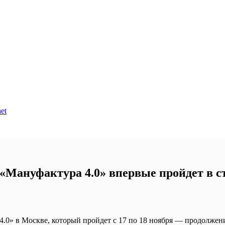
et
«Мануфактура 4.0» впервые пройдет в с
0» в Москве, который пройдет с 17 по 18 ноября — продолжени