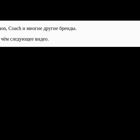
mon, Coach и многие другие бренды.
 чём следующее видео.