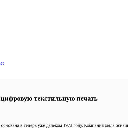
et
ет цифровую текстильную печать
ыла основана в теперь уже далёком 1973 году. Компания была 