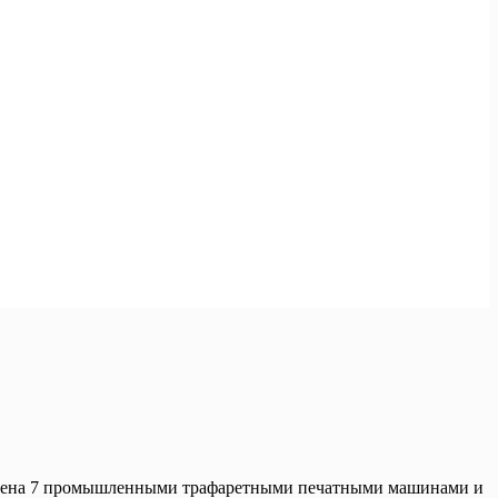
оснащена 7 промышленными трафаретными печатными машинами и