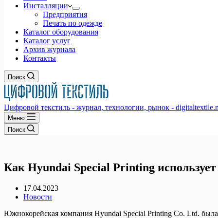
Инсталляции
Предприятия
Печать по одежде
Каталог оборудования
Каталог услуг
Архив журнала
Контакты
Поиск
Цифровой текстиль - журнал, технологии, рынок - digitaltextile.n
Меню
Поиск
Как Hyundai Special Printing использу
17.04.2023
Новости
Южнокорейская компания Hyundai Special Printing Co. Ltd. б