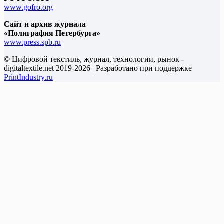
www.gofro.org
Сайт и архив журнала
«Полиграфия Петербурга»
www.press.spb.ru
© Цифровой текстиль, журнал, технологии, рынок -
digitaltextile.net 2019-2026 | Разработано при поддержке
PrintIndustry.ru