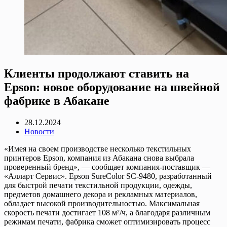
Клиенты продолжают ставить на
Epson: новое оборудование на швейной
фабрике в Абакане
28.12.2024
Новости
«Имея на своем производстве несколько текстильных
принтеров Epson, компания из Абакана снова выбрала
проверенный бренд», — сообщает компания-поставщик —
«Алларт Сервис». Epson SureColor SC-9480, разработанный
для быстрой печати текстильной продукции, одежды,
предметов домашнего декора и рекламных материалов,
обладает высокой производительностью. Максимальная
скорость печати достигает 108 м²/ч, а благодаря различным
режимам печати, фабрика сможет оптимизировать процесс