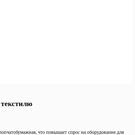
 текстилю
лопчатобумажная, что повышает спрос на оборудование для