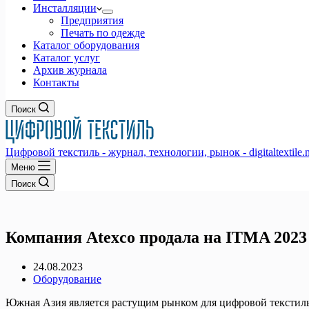
Инсталляции
Предприятия
Печать по одежде
Каталог оборудования
Каталог услуг
Архив журнала
Контакты
Поиск
Цифровой текстиль - журнал, технологии, рынок - digitaltextile.n
Меню
Поиск
Компания Atexco продала на ITMA 2023
24.08.2023
Оборудование
Южная Азия является растущим рынком для цифровой текстильн