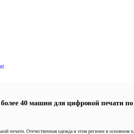
et
 более 40 машин для цифровой печати по
ой печати. Отечественная одежда в этом регионе в основном х