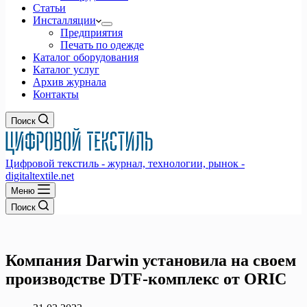
Статьи
Инсталляции
Предприятия
Печать по одежде
Каталог оборудования
Каталог услуг
Архив журнала
Контакты
Поиск
Цифровой текстиль - журнал, технологии, рынок -
digitaltextile.net
Меню
Поиск
Компания Darwin установила на своем
производстве DTF-комплекс от ORIC