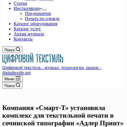
Статьи
Инсталляции
Предприятия
Печать по одежде
Каталог оборудования
Каталог услуг
Архив журнала
Контакты
Поиск
Цифровой текстиль - журнал, технологии, рынок -
digitaltextile.net
Меню
Поиск
Компания «Смарт-Т» установила
комплекс для текстильной печати в
сочинской типографии «Адлер Принт»