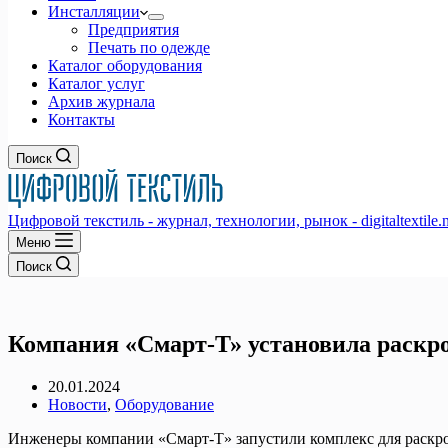
Инсталляции
Предприятия
Печать по одежде
Каталог оборудования
Каталог услуг
Архив журнала
Контакты
Поиск
Цифровой текстиль - журнал, технологии, рынок - digitaltextile.n
Меню
Поиск
Компания «Смарт-Т» установила раскр
20.01.2024
Новости
,
Оборудование
Инженеры компании «Смарт-Т» запустили комплекс для раскро