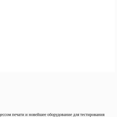
ессом печати и новейшее оборудование для тестирования