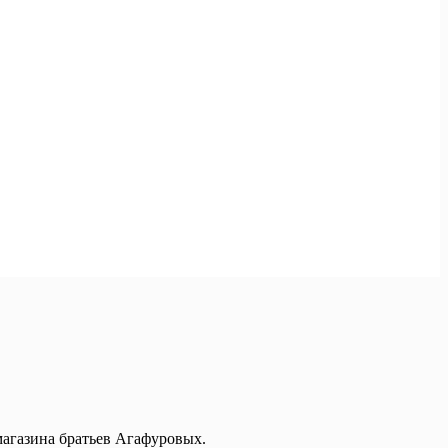
магазина братьев Агафуровых.