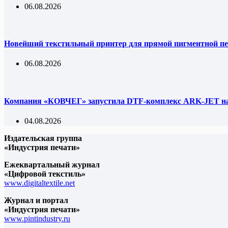
06.08.2026
Новейший текстильный принтер для прямой пигментной пе
06.08.2026
Компания «КОВЧЕГ» запустила DTF-комплекс ARK-JET на 
04.08.2026
Издательская группа
«Индустрия печати»
Ежеквартальный журнал
«Цифровой текстиль»
www.digitaltextile.net
Журнал и портал
«Индустрия печати»
www.pintindustry.ru