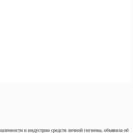
ленности и индустрии средств личной гигиены, объявила об