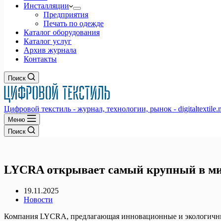
Инсталляции
Предприятия
Печать по одежде
Каталог оборудования
Каталог услуг
Архив журнала
Контакты
Поиск
Цифровой текстиль - журнал, технологии, рынок - digitaltextile.n
Меню
Поиск
LYCRA открывает самый крупный в мир
19.11.2025
Новости
Компания LYCRA, предлагающая инновационные и экологичные