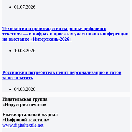
01.07.2026
Технологии и производство на рынке цифрового
текстиля — в цифрах и проектах участников конференции
на выставке «Интерткань-2026»
10.03.2026
Российский потребитель ценит персонализацию и готов
за нее платить
04.03.2026
Издательская группа
«Индустрия печати»
Ежеквартальный журнал
«Цифровой текстиль»
www.digitaltextile.net