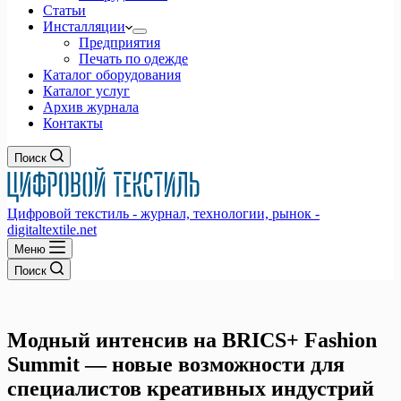
Статьи
Инсталляции
Предприятия
Печать по одежде
Каталог оборудования
Каталог услуг
Архив журнала
Контакты
Поиск
Цифровой текстиль - журнал, технологии, рынок -
digitaltextile.net
Меню
Поиск
Модный интенсив на BRICS+ Fashion
Summit — новые возможности для
специалистов креативных индустрий