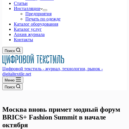
Статьи
Инсталляции
Предприятия
Печать по одежде
Каталог оборудования
Каталог услуг
Архив журнала
Контакты
Поиск
Цифровой текстиль - журнал, технологии, рынок -
digitaltextile.net
Меню
Поиск
Москва вновь примет модный форум
BRICS+ Fashion Summit в начале
октября