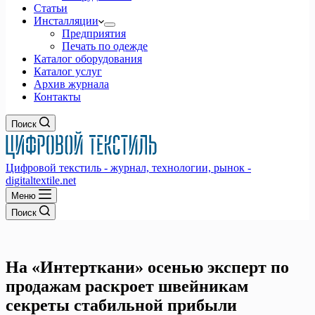
Статьи
Инсталляции
Предприятия
Печать по одежде
Каталог оборудования
Каталог услуг
Архив журнала
Контакты
Поиск
Цифровой текстиль - журнал, технологии, рынок -
digitaltextile.net
Меню
Поиск
На «Интерткани» осенью эксперт по
продажам раскроет швейникам
секреты стабильной прибыли