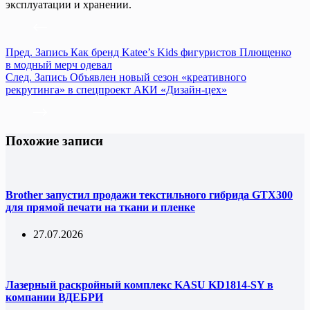
эксплуатации и хранении.
Пред.
Запись
Как бренд Katee’s Kids фигуристов Плющенко
в модный мерч одевал
След.
Запись
Объявлен новый сезон «креативного
рекрутинга» в спецпроект АКИ «Дизайн-цех»
Похожие записи
Brother запустил продажи текстильного гибрида GTX300
для прямой печати на ткани и пленке
27.07.2026
Лазерный раскройный комплекс KASU KD1814-SY в
компании ВДЕБРИ