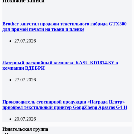
Похожие записи
Brother запустил продажи текстильного гибрида GTX300
для прямой печати на ткани и пленке
27.07.2026
Лазерный раскройный комплекс KASU KD1814-SY в
компании ВДЕБРИ
27.07.2026
Производитель сувенирной продукции «Награда Центр»
приобрел текстильный принтер GongZheng Apsaras G4-H
20.07.2026
Издательская группа