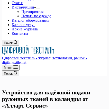
Статьи
Инсталляции
Предприятия
Печать по одежде
Каталог оборудования
Каталог услуг
Архив журнала
Контакты
Поиск
Цифровой текстиль - журнал, технологии, рынок -
digitaltextile.net
Меню
Поиск
Устройство для надёжной подачи
рулонных тканей в каландры от
«Алларт Сервис»