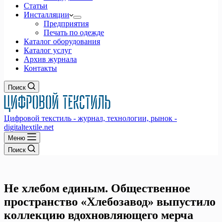
Статьи
Инсталляции
Предприятия
Печать по одежде
Каталог оборудования
Каталог услуг
Архив журнала
Контакты
Поиск
Цифровой текстиль - журнал, технологии, рынок -
digitaltextile.net
Меню
Поиск
Не хлебом единым. Общественное
пространство «Хлебозавод» выпустило
коллекцию вдохновляющего мерча