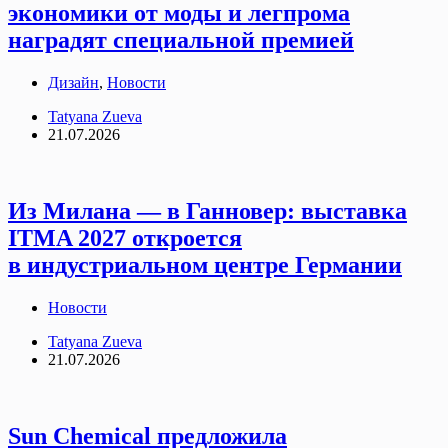
экономики от моды и легпрома
наградят специальной премией
Дизайн
,
Новости
Tatyana Zueva
21.07.2026
Из Милана — в Ганновер: выставка
ITMA 2027 откроется
в индустриальном центре Германии
Новости
Tatyana Zueva
21.07.2026
Sun Chemical предложила