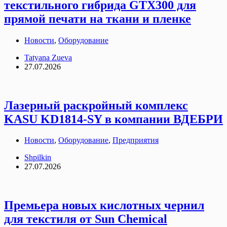
текстильного гибрида GTX300 для
прямой печати на ткани и пленке
Новости
,
Оборудование
Tatyana Zueva
27.07.2026
Лазерный раскройный комплекс
KASU KD1814-SY в компании ВДЕБРИ
Новости
,
Оборудование
,
Предприятия
Shpilkin
27.07.2026
Премьера новых кислотных чернил
для текстиля от Sun Chemical