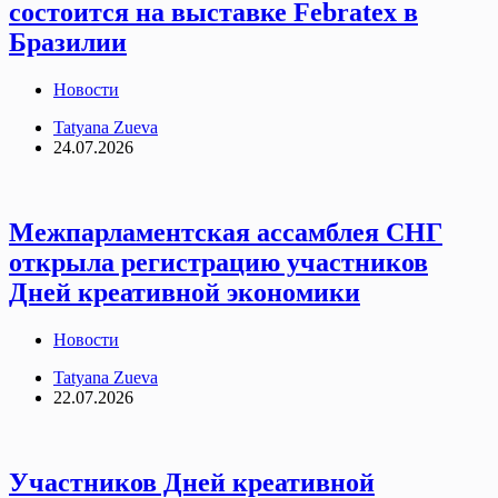
состоится на выставке Febratex в
Бразилии
Новости
Tatyana Zueva
24.07.2026
Межпарламентская ассамблея СНГ
открыла регистрацию участников
Дней креативной экономики
Новости
Tatyana Zueva
22.07.2026
Участников Дней креативной