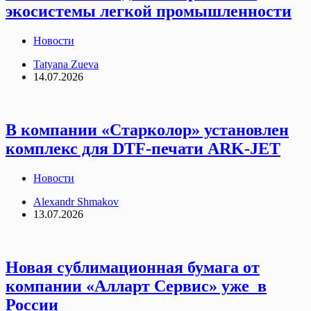
экосистемы легкой промышленности
Новости
Tatyana Zueva
14.07.2026
В компании «Старколор» установлен
комплекс для DTF-печати ARK-JET
Новости
Alexandr Shmakov
13.07.2026
Новая сублимационная бумага от
компании «Алларт Сервис» уже в
России