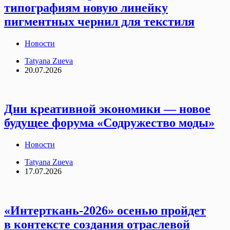
типографиям новую линейку
пигментных чернил для текстиля
Новости
Tatyana Zueva
20.07.2026
Дни креативной экономики — новое
будущее форума «Содружество моды»
Новости
Tatyana Zueva
17.07.2026
«Интерткань-2026» осенью пройдет
в контексте создания отраслевой