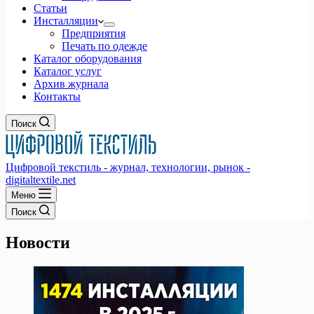
Статьи
Инсталляции
Предприятия
Печать по одежде
Каталог оборудования
Каталог услуг
Архив журнала
Контакты
Поиск
Цифровой текстиль - журнал, технологии, рынок -
digitaltextile.net
Меню
Поиск
Новости