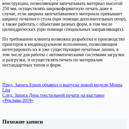
конструкции, позволяющим запечатывать материал высотой
250 мм, осуществлять широкоформатную печать даже в
случае, если ширина запечатываемого материала превышает
ширину печатного стола (при помощи дополнительных опор),
а также работать с объектами разных форм, в том числе
цилиндрических (при помощи специальных направляющих).
По требованию клиента возможна разработка и производство
принтеров в индивидуальном исполнении, позволяющим
интегрировать их в уже существующие печатные линии, в
том числе для работы с автоматическими системами загрузки
и разгрузки, и осуществлять печать по материалам
нестандартных типов и форм.
Пред.
Запись
Epson объявил о выпуске новой модели Monna
Lisa
След.
Запись
День текстильной печати на выставке
«Реклама-2019»
Похожие записи