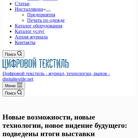
Статьи
Инсталляции
Предприятия
Печать по одежде
Каталог оборудования
Каталог услуг
Архив журнала
Контакты
Поиск
Цифровой текстиль - журнал, технологии, рынок -
digitaltextile.net
Меню
Поиск
Новые возможности, новые
технологии, новое видение будущего:
подведены итоги выставки