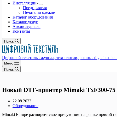
Инсталляции
Предприятия
Печать по одежде
Каталог оборудования
Каталог услуг
Архив журнала
Контакты
Поиск
Цифровой текстиль - журнал, технологии, рынок - digitaltextile.n
Меню
Поиск
Новый DTF-принтер Mimaki TxF300-75 (
22.08.2023
Оборудование
Mimaki Europe расширяет свое присутствие на рынке прямой печ