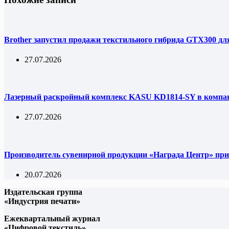
Brother запустил продажи текстильного гибрида GTX300 дл
27.07.2026
Лазерный раскройный комплекс KASU KD1814-SY в комп
27.07.2026
Производитель сувенирной продукции «Награда Центр» при
20.07.2026
Издательская группа
«Индустрия печати»
Ежеквартальный журнал
«Цифровой текстиль»