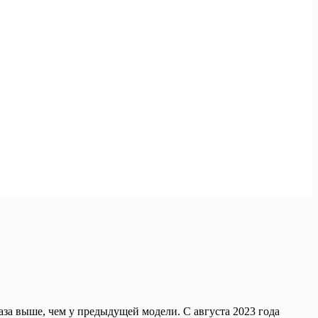
аза выше, чем у предыдущей модели. С августа 2023 года